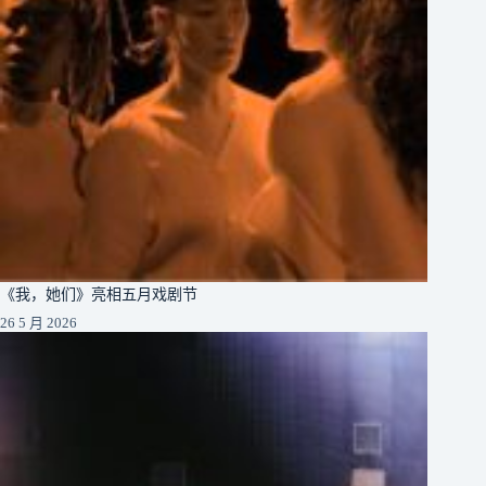
《我，她们》亮相五月戏剧节
26 5 月 2026