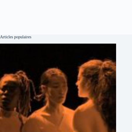
Articles populaires