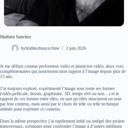
Mathieu Sanchez
hybriditesfrancechine
2 juin 2026
Je me définis comme performeur vidéo et plasticien vidéo, deux voix
complémentaires qui nourrissent mon rapport à l’image depuis plus de
15 ans.
J’ai toujours exploré, expérimenté l’image sous toute ses formes
(vidéo,pellicule, dessin, graphisme, 3D, temps réel ou non…) et le
rapport de ces formes entre elles, en tant qu’elles structurent un sens
par leur contenu, mais aussi par le choix de telle ou telle technique
utilisée pour exprimer ce contenu.
Dans la même perspective j’ai rapidement initié ou intégré des projets
transversaux, scéniques pour confronter l’image à d’autres médiums