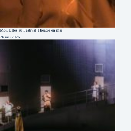
Moi, Elles au Festival Théâtre en mai
26 mai 2026