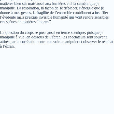
matières bien sûr mais aussi aux lumières et à la caméra que je
manipule. La respiration, la façon de se déplacer, l’énergie que je
donne à mes gestes, la fragilité de l’ensemble contribuent a insuffler
l’évidente mais presque invisible humanité qui vont rendre sensibles
ces scènes de matières “mortes”.
La question du corps se pose aussi en terme scénique, puisque je
manipule à vue, en dessous de l’écran, les spectateurs sont souvent
attirés par la corrélation entre me voire manipuler et observer le résultat
à l’écran.