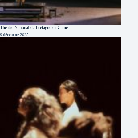
Théâtre National de Bretagne en Chine
9 décembre 2025