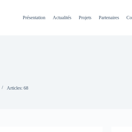
Présentation
Actualités
Projets
Partenaires
Co
Articles: 68