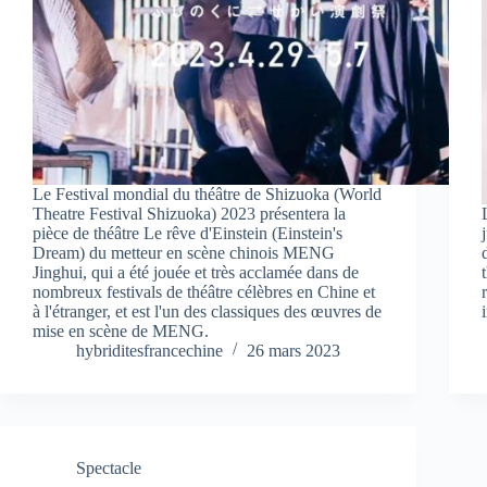
Le Festival mondial du théâtre de Shizuoka (World
Theatre Festival Shizuoka) 2023 présentera la
pièce de théâtre Le rêve d'Einstein (Einstein's
Dream) du metteur en scène chinois MENG
Jinghui, qui a été jouée et très acclamée dans de
nombreux festivals de théâtre célèbres en Chine et
à l'étranger, et est l'un des classiques des œuvres de
mise en scène de MENG.
hybriditesfrancechine
26 mars 2023
Spectacle