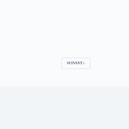
SUIVANT