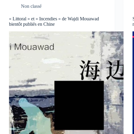
Non classé
« Littoral » et « Incendies » de Wajdi Mouawad
bientôt publiés en Chine