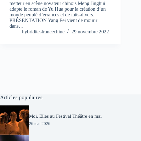
metteur en scène novateur chinois Meng Jinghui
adapte le roman de Yu Hua pour la création d’un
monde peuplé d’errances et de faits-divers.
PRÉSENTATION Yang Fei vient de mourir
dans…
hybriditesfrancechine
29 novembre 2022
Articles populaires
Moi, Elles au Festival Théâtre en mai
26 mai 2026