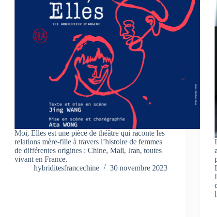
Moi, Elles est une pièce de théâtre qui raconte les
relations mère-fille à travers l’histoire de femmes
de différentes origines : Chine, Mali, Iran, toutes
vivant en France.
hybriditesfrancechine
30 novembre 2023