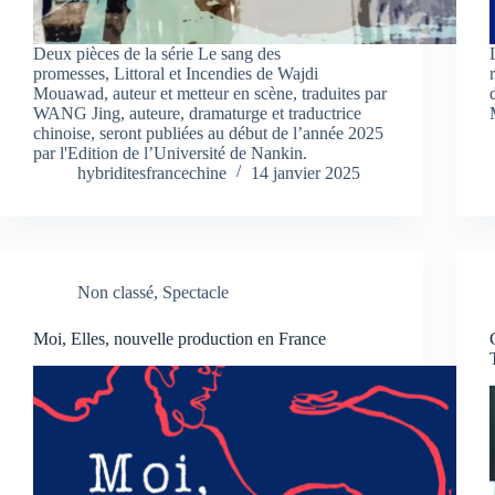
Deux pièces de la série Le sang des
promesses, Littoral et Incendies de Wajdi
Mouawad, auteur et metteur en scène, traduites par
WANG Jing, auteure, dramaturge et traductrice
chinoise, seront publiées au début de l’année 2025
par l'Edition de l’Université de Nankin.
hybriditesfrancechine
14 janvier 2025
Non classé
,
Spectacle
Moi, Elles, nouvelle production en France