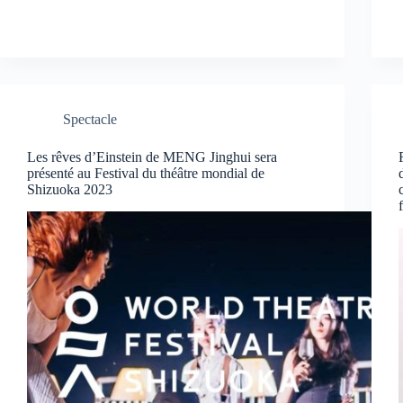
Spectacle
Les rêves d’Einstein de MENG Jinghui sera
présenté au Festival du théâtre mondial de
Shizuoka 2023