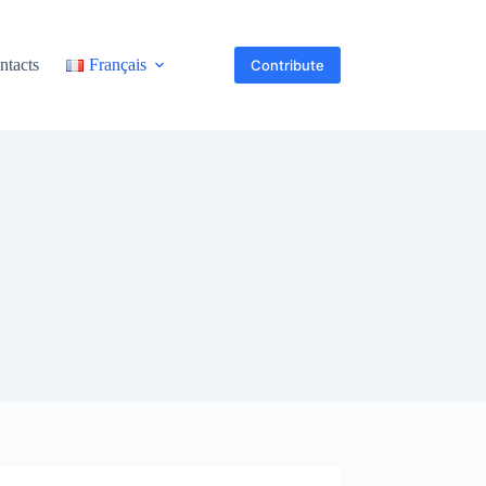
ntacts
Français
Contribute