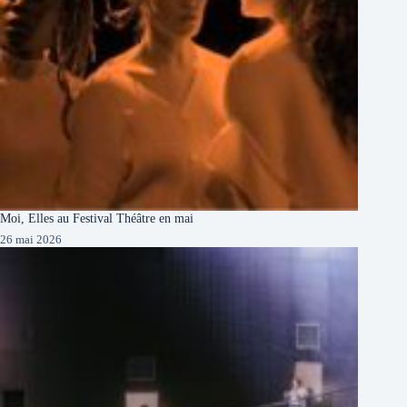
Moi, Elles au Festival Théâtre en mai
26 mai 2026