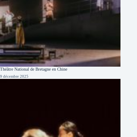
Théâtre National de Bretagne en Chine
9 décembre 2025