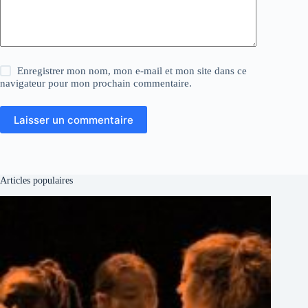
Enregistrer mon nom, mon e-mail et mon site dans ce
navigateur pour mon prochain commentaire.
Laisser un commentaire
Articles populaires