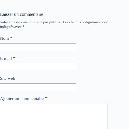
Laisser un commentaire
Votre adresse e-mail ne sera pas publiée.
Les champs obligatoires sont
indiqués avec
*
Nom
*
E-mail
*
Site web
Ajouter un commentaire
*