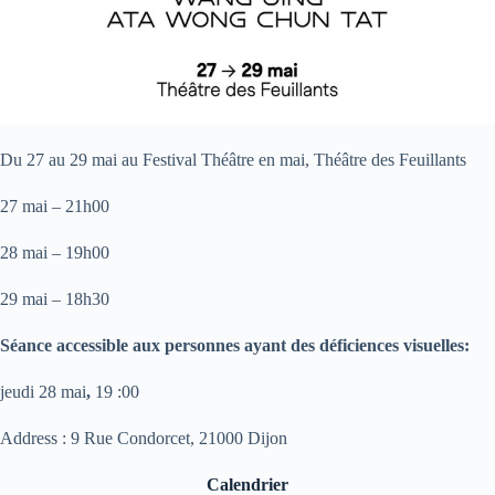
Du 27 au 29 mai au Festival Théâtre en mai,
Théâtre des Feuillants
27 mai – 21h00
28 mai – 19h00
29 mai – 18h30
Séance accessible aux personnes ayant des déficiences visuelles:
jeudi 28 mai
,
19 :00
Address :
9 Rue Condorcet, 21000 Dijon
Calendrier