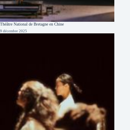
Théâtre National de Bretagne en Chine
9 décembre 2025