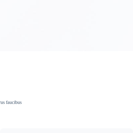
rus faucibus