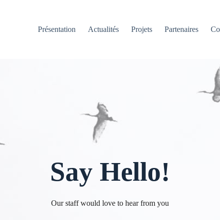
Présentation
Actualités
Projets
Partenaires
Co
Say Hello!
Our staff would love to hear from you