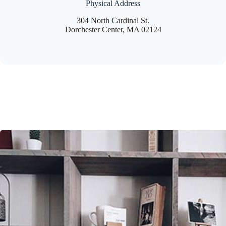
Physical Address
304 North Cardinal St.
Dorchester Center, MA 02124