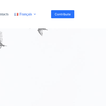
ntacts
Français
Contribute