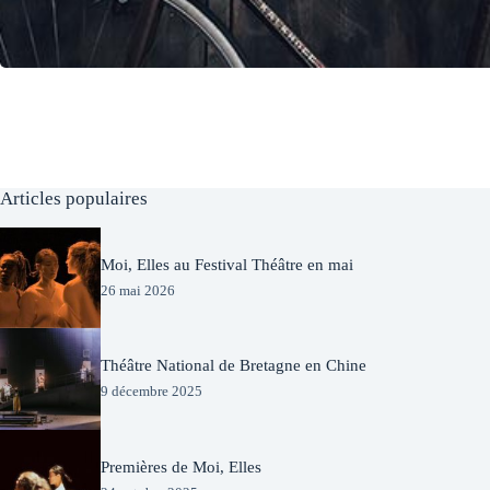
Articles populaires
Moi, Elles au Festival Théâtre en mai
26 mai 2026
Théâtre National de Bretagne en Chine
9 décembre 2025
Premières de Moi, Elles