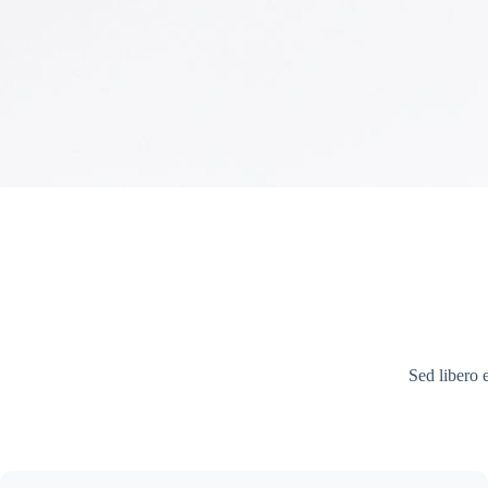
Sed libero 