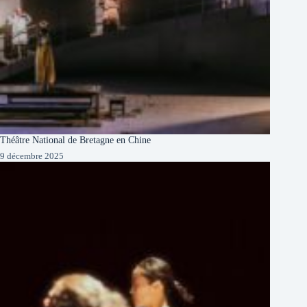
Théâtre National de Bretagne en Chine
9 décembre 2025