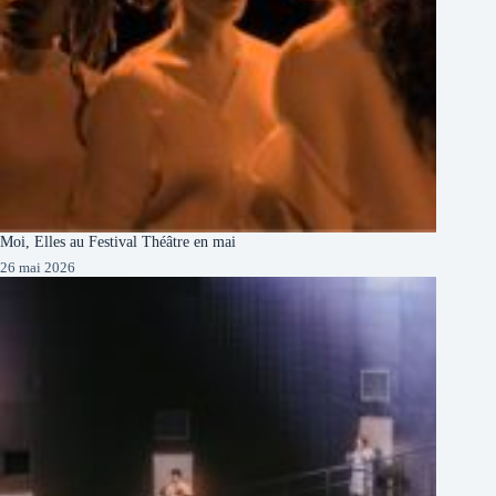
Moi, Elles au Festival Théâtre en mai
26 mai 2026