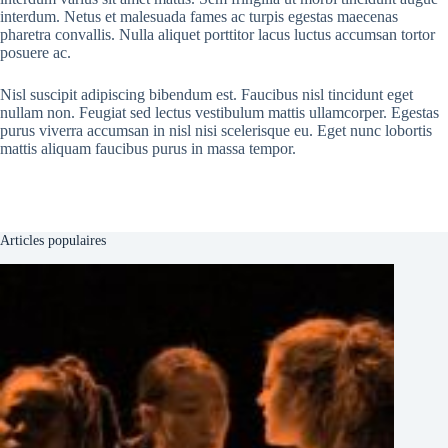
interdum. Netus et malesuada fames ac turpis egestas maecenas
pharetra convallis. Nulla aliquet porttitor lacus luctus accumsan tortor
posuere ac.
Nisl suscipit adipiscing bibendum est. Faucibus nisl tincidunt eget
nullam non. Feugiat sed lectus vestibulum mattis ullamcorper. Egestas
purus viverra accumsan in nisl nisi scelerisque eu. Eget nunc lobortis
mattis aliquam faucibus purus in massa tempor.
Articles populaires