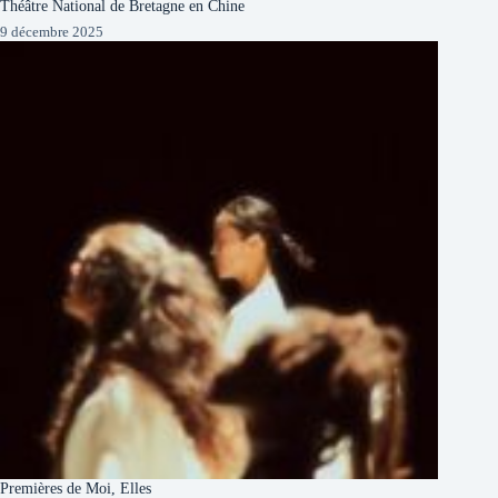
Théâtre National de Bretagne en Chine
9 décembre 2025
Premières de Moi, Elles