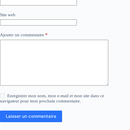
Site web
Ajouter un commentaire
*
Enregistrer mon nom, mon e-mail et mon site dans ce
navigateur pour mon prochain commentaire.
Laisser un commentaire