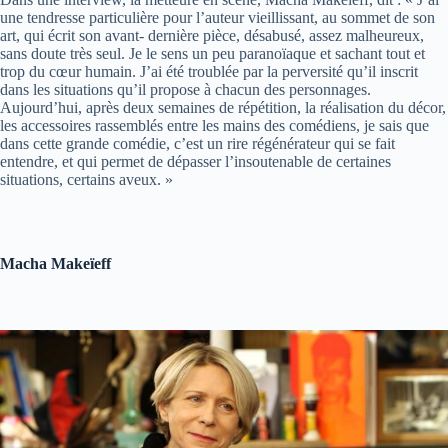
une tendresse particulière pour l’auteur vieillissant, au sommet de son
art, qui écrit son avant- dernière pièce, désabusé, assez malheureux,
sans doute très seul. Je le sens un peu paranoïaque et sachant tout et
trop du cœur humain. J’ai été troublée par la perversité qu’il inscrit
dans les situations qu’il propose à chacun des personnages.
Aujourd’hui, après deux semaines de répétition, la réalisation du décor,
les accessoires rassemblés entre les mains des comédiens, je sais que
dans cette grande comédie, c’est un rire régénérateur qui se fait
entendre, et qui permet de dépasser l’insoutenable de certaines
situations, certains aveux. »
Macha Makeïeff