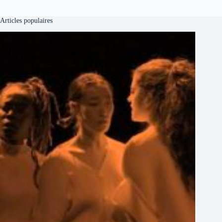
Articles populaires