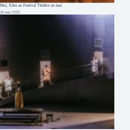
Moi, Elles au Festival Théâtre en mai
26 mai 2026