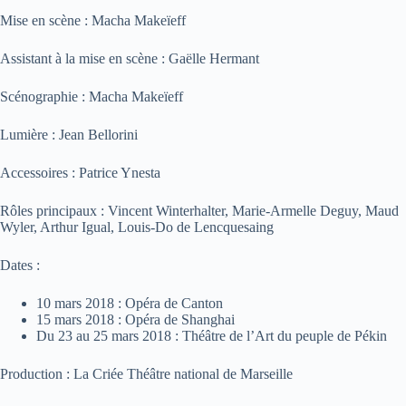
Mise en scène : Macha Makeïeff
Assistant à la mise en scène : Gaëlle Hermant
Scénographie : Macha Makeïeff
Lumière : Jean Bellorini
Accessoires : Patrice Ynesta
Rôles principaux : Vincent Winterhalter, Marie-Armelle Deguy, Maud
Wyler, Arthur Igual, Louis-Do de Lencquesaing
Dates :
10 mars 2018 : Opéra de Canton
15 mars 2018 : Opéra de Shanghai
Du 23 au 25 mars 2018 : Théâtre de l’Art du peuple de Pékin
Production : La Criée Théâtre national de Marseille