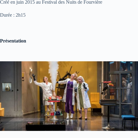
Créé en juin 2015 au Festival des Nuits de Fourvière
Durée : 2h15
Présentation