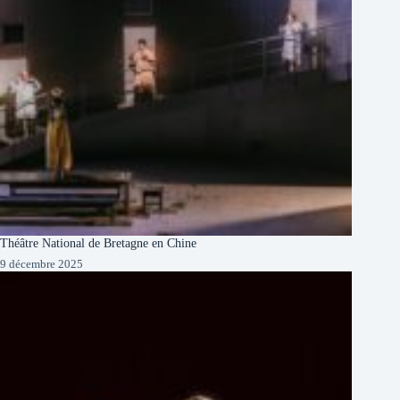
Théâtre National de Bretagne en Chine
9 décembre 2025