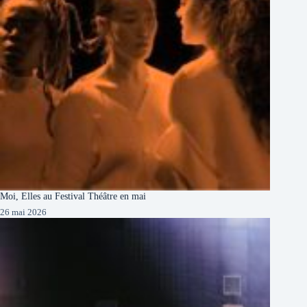
Moi, Elles au Festival Théâtre en mai
26 mai 2026