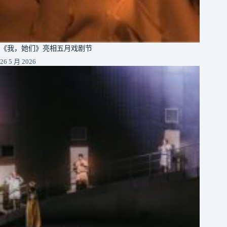
《我，她们》亮相五月戏剧节
26 5 月 2026