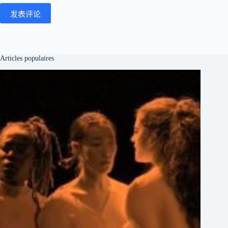
发表评论
Articles populaires