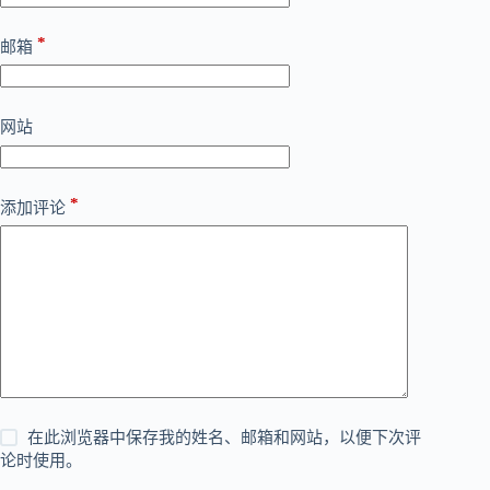
*
邮箱
网站
*
添加评论
在此浏览器中保存我的姓名、邮箱和网站，以便下次评
论时使用。