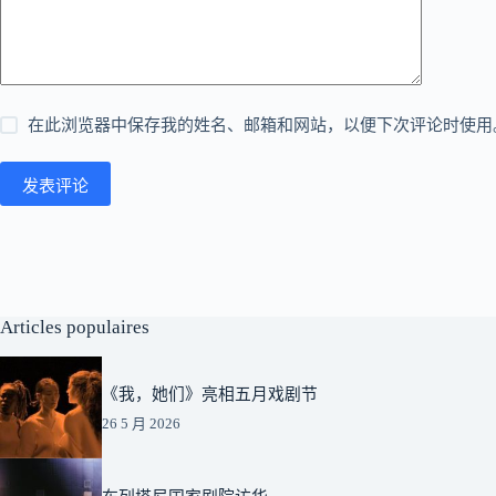
在此浏览器中保存我的姓名、邮箱和网站，以便下次评论时使用
发表评论
Articles populaires
《我，她们》亮相五月戏剧节
26 5 月 2026