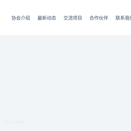
协会介绍
最新动态
交流项目
合作伙伴
联系我
Non classé