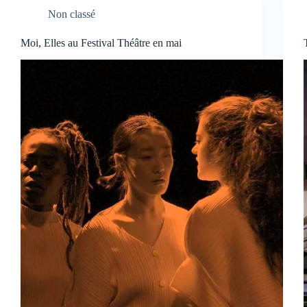
Non classé
Moi, Elles au Festival Théâtre en mai