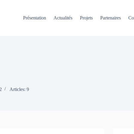
Présentation
Actualités
Projets
Partenaires
Co
2
Articles: 9