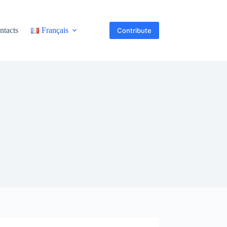
ntacts
Français
Contribute