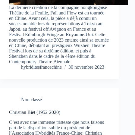
La dernière création de la compagnie hongkongaise
Théâtre de la Feuille, Fall and Flow est en tournée
en Chine. Avant cela, la pièce a déjà connu un
succès notable lors de représentations à Tokyo au
Japon, au festival off Avignon en France et au
Festival Edinburgh Fringe au Royaume-Uni. Cette
nouvelle production de 2023 entame ainsi sa tournée
en Chine, débutant au prestigieux Wuzhen Theatre
Festival lors de sa dixième édition, et puis à
Shenzhen dans le cadre de la 4ème édition du
Contemporary Theatre Biennale.
hybriditesfrancechine
30 novembre 2023
Non classé
Christian Biet (1952-2020)
C’est avec une immense tristesse que nous faisons
part de la disparition subite du président de
l’Association Hybridités France-Chine: Christian