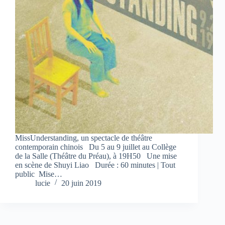
MissUnderstanding, un spectacle de théâtre
contemporain chinois Du 5 au 9 juillet au Collège
de la Salle (Théâtre du Préau), à 19H50 Une mise
en scène de Shuyi Liao Durée : 60 minutes | Tout
public Mise…
lucie
20 juin 2019