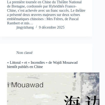
La première tournée en Chine du Théâtre National
de Bretagne, cordonnée par Hybridités France-
Chine, s’est achevée avec un franc succès. Le théâtre
a présenté deux œuvres majeures sur deux scènes
emblématiques chinoises : Mes Frères, de Pascal
Rambert et mis…
jingyizhang
9 décembre 2025
Non classé
« Littoral » et « Incendies » de Wajdi Mouawad
bientôt publiés en Chine