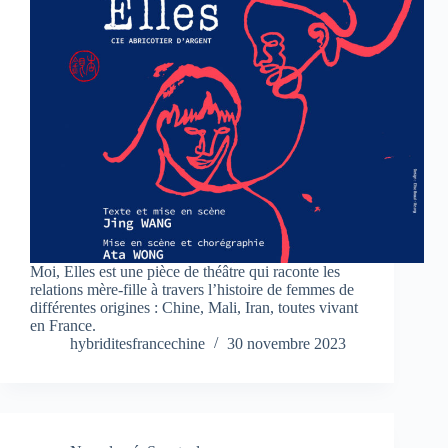
Moi, Elles est une pièce de théâtre qui raconte les
relations mère-fille à travers l’histoire de femmes de
différentes origines : Chine, Mali, Iran, toutes vivant
en France.
hybriditesfrancechine
30 novembre 2023