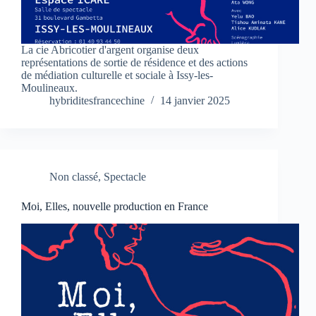
La cie Abricotier d'argent organise deux
représentations de sortie de résidence et des actions
de médiation culturelle et sociale à Issy-les-
Moulineaux.
hybriditesfrancechine
14 janvier 2025
Non classé
,
Spectacle
Moi, Elles, nouvelle production en France