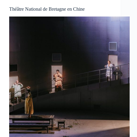
Théâtre National de Bretagne en Chine