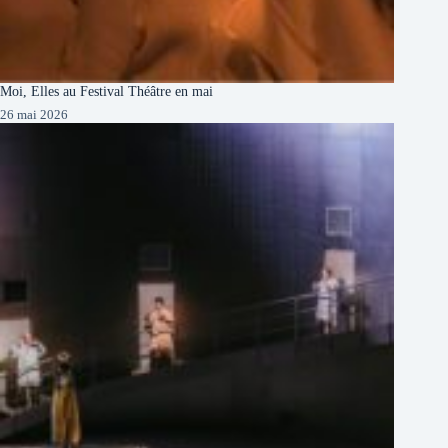
Moi, Elles au Festival Théâtre en mai
26 mai 2026