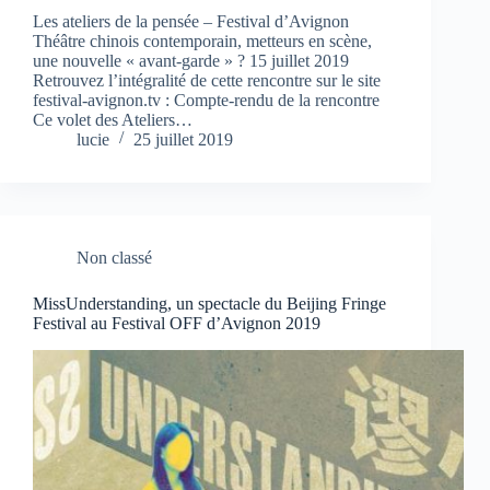
Les ateliers de la pensée – Festival d’Avignon
Théâtre chinois contemporain, metteurs en scène,
une nouvelle « avant-garde » ? 15 juillet 2019
Retrouvez l’intégralité de cette rencontre sur le site
festival-avignon.tv : Compte-rendu de la rencontre
Ce volet des Ateliers…
lucie
25 juillet 2019
Non classé
MissUnderstanding, un spectacle du Beijing Fringe
Festival au Festival OFF d’Avignon 2019