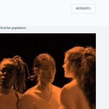
SUIVANT
Articles populaires