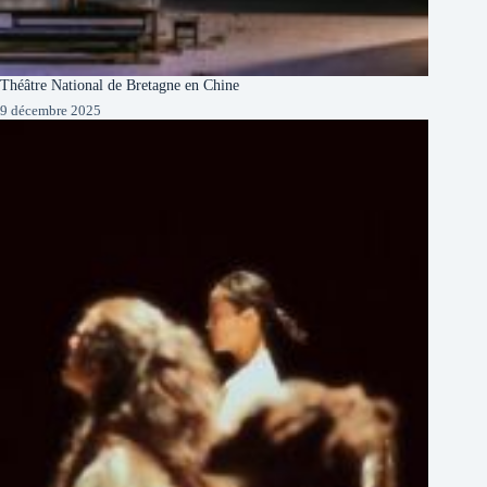
Théâtre National de Bretagne en Chine
9 décembre 2025