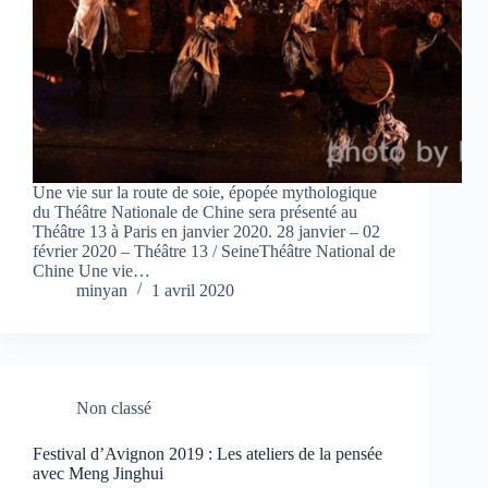
Une vie sur la route de soie, épopée mythologique
du Théâtre Nationale de Chine sera présenté au
Théâtre 13 à Paris en janvier 2020. 28 janvier – 02
février 2020 – Théâtre 13 / SeineThéâtre National de
Chine Une vie…
minyan
1 avril 2020
Non classé
Festival d’Avignon 2019 : Les ateliers de la pensée
avec Meng Jinghui