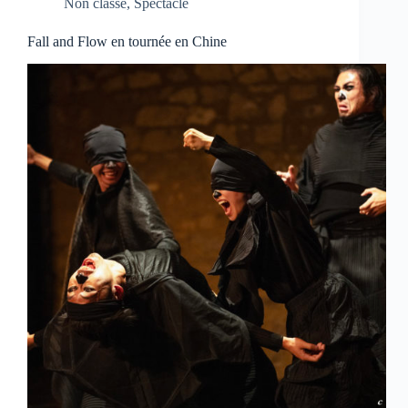
Non classé
,
Spectacle
Fall and Flow en tournée en Chine