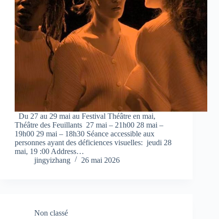
Du 27 au 29 mai au Festival Théâtre en mai,
Théâtre des Feuillants 27 mai – 21h00 28 mai –
19h00 29 mai – 18h30 Séance accessible aux
personnes ayant des déficiences visuelles: jeudi 28
mai, 19 :00 Address…
jingyizhang
26 mai 2026
Non classé