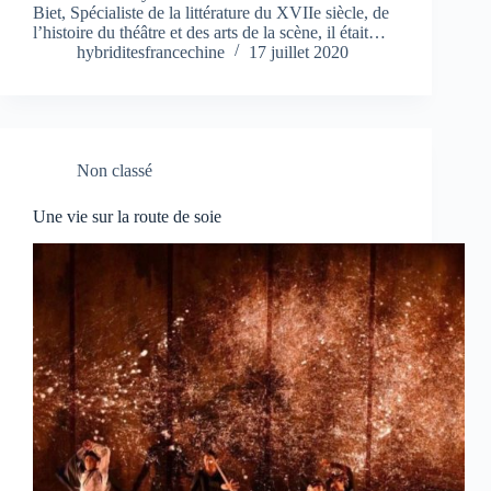
Biet, Spécialiste de la littérature du XVIIe siècle, de
l’histoire du théâtre et des arts de la scène, il était…
hybriditesfrancechine
17 juillet 2020
Non classé
Une vie sur la route de soie