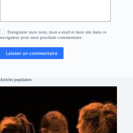
Enregistrer mon nom, mon e-mail et mon site dans ce
navigateur pour mon prochain commentaire.
Laisser un commentaire
Articles populaires