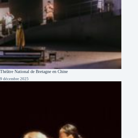
Théâtre National de Bretagne en Chine
9 décembre 2025