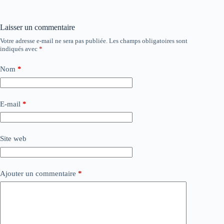
Laisser un commentaire
Votre adresse e-mail ne sera pas publiée.
Les champs obligatoires sont
indiqués avec
*
Nom
*
E-mail
*
Site web
Ajouter un commentaire
*