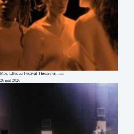
Moi, Elles au Festival Théâtre en mai
26 mai 2026