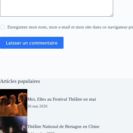
Enregistrer mon nom, mon e-mail et mon site dans ce navigateur 
Laisser un commentaire
Articles populaires
Moi, Elles au Festival Théâtre en mai
26 mai 2026
Théâtre National de Bretagne en Chine