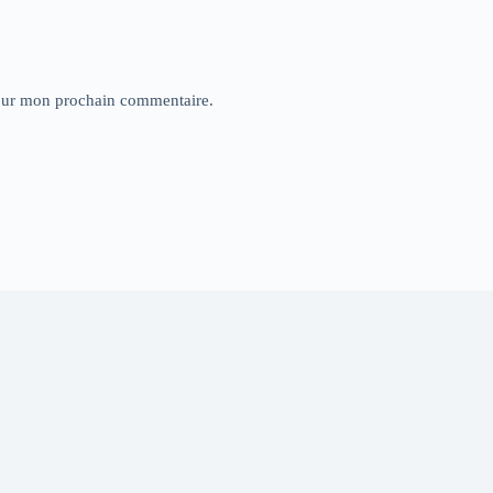
pour mon prochain commentaire.