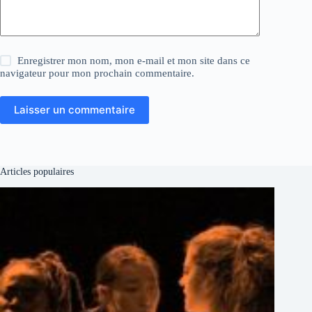
Enregistrer mon nom, mon e-mail et mon site dans ce
navigateur pour mon prochain commentaire.
Laisser un commentaire
Articles populaires