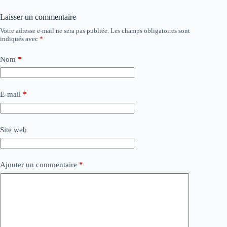
Laisser un commentaire
Votre adresse e-mail ne sera pas publiée.
Les champs obligatoires sont
indiqués avec
*
Nom
*
E-mail
*
Site web
Ajouter un commentaire
*