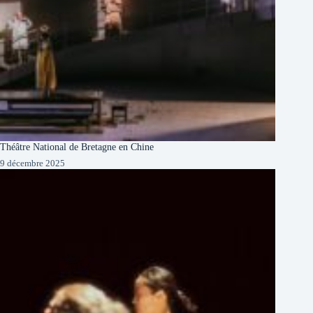
Théâtre National de Bretagne en Chine
9 décembre 2025