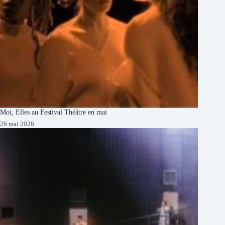
Moi, Elles au Festival Théâtre en mai
26 mai 2026