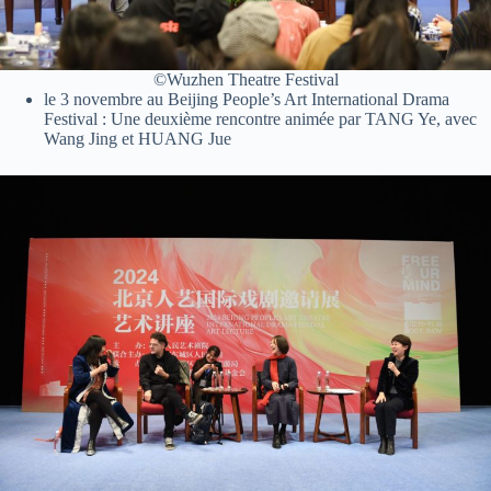
©Wuzhen Theatre Festival
le 3 novembre au Beijing People’s Art International Drama
Festival : Une deuxième rencontre animée par TANG Ye, avec
Wang Jing et HUANG Jue