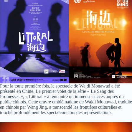
Pour la toute première fois, le spectacle de Wajdi Mouawad a été
présenté en Chine. Le premier volet de la série « Le Sang des
Promesses », « Littoral » a rencontré un immense succès auprès du
public chinois. Cette œuvre emblématique de Wajdi Mouawad, traduite
en chinois par Wang Jing, a transcendé les frontières culturelles et
touché profondément les spectateurs lors des représentations.