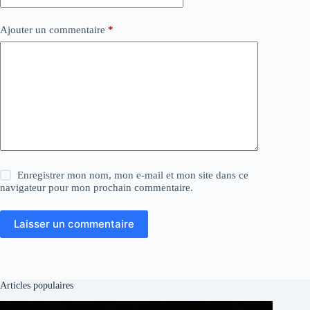
Ajouter un commentaire
*
Enregistrer mon nom, mon e-mail et mon site dans ce
navigateur pour mon prochain commentaire.
Laisser un commentaire
Articles populaires