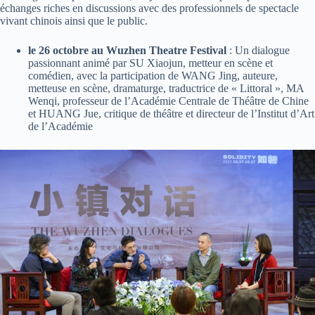
échanges riches en discussions avec des professionnels de spectacle
vivant chinois ainsi que le public.
le 26 octobre au Wuzhen Theatre Festival
: Un dialogue
passionnant animé par SU Xiaojun, metteur en scène et
comédien, avec la participation de WANG Jing, auteure,
metteuse en scène, dramaturge, traductrice de « Littoral », MA
Wenqi, professeur de l’Académie Centrale de Théâtre de Chine
et HUANG Jue, critique de théâtre et directeur de l’Institut d’Art
de l’Académie