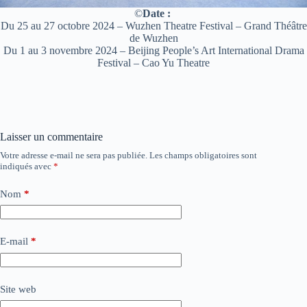
©
Date :
Du 25 au 27 octobre 2024 – Wuzhen Theatre Festival – Grand Théâtre
de Wuzhen
Du 1 au 3 novembre 2024 – Beijing People’s Art International Drama
Festival – Cao Yu Theatre
Laisser un commentaire
Votre adresse e-mail ne sera pas publiée.
Les champs obligatoires sont
indiqués avec
*
Nom
*
E-mail
*
Site web