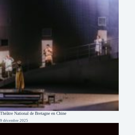
Théâtre National de Bretagne en Chine
9 décembre 2025