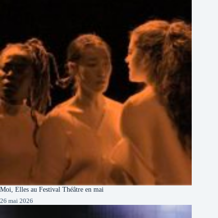
Moi, Elles au Festival Théâtre en mai
26 mai 2026