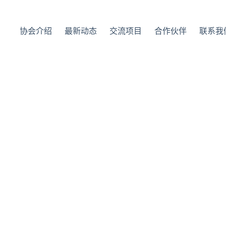
协会介绍
最新动态
交流项目
合作伙伴
联系我