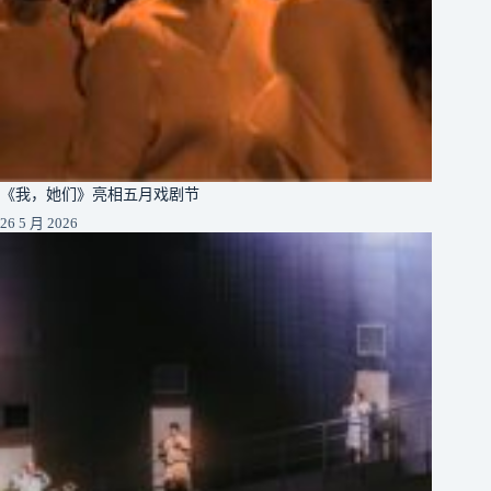
《我，她们》亮相五月戏剧节
26 5 月 2026