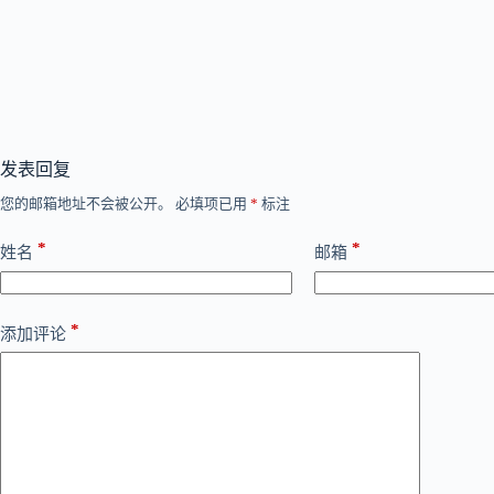
发表回复
您的邮箱地址不会被公开。
必填项已用
*
标注
*
*
姓名
邮箱
*
添加评论