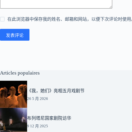
在此浏览器中保存我的姓名、邮箱和网站，以便下次评论时使用
发表评论
Articles populaires
《我，她们》亮相五月戏剧节
26 5 月 2026
布列塔尼国家剧院访华
9 12 月 2025