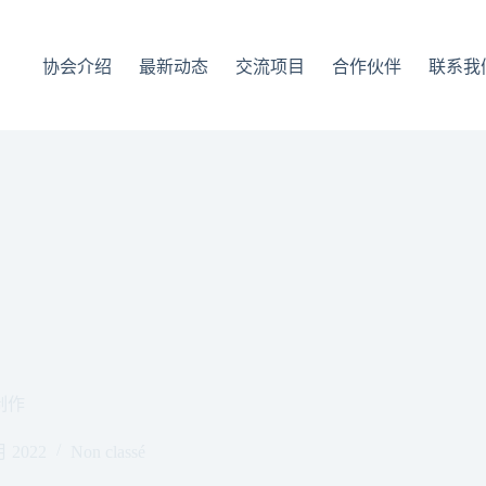
协会介绍
最新动态
交流项目
合作伙伴
联系我
制作
月 2022
Non classé