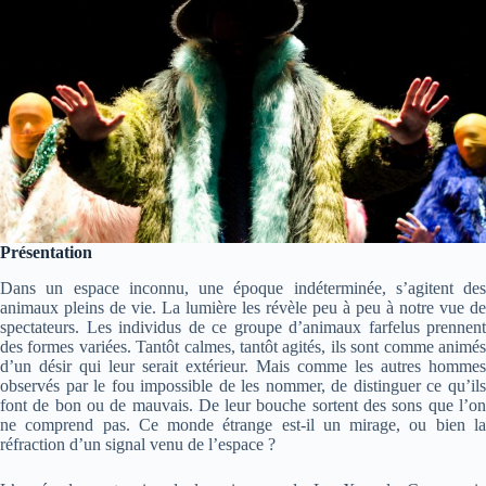
Présentation
Dans un espace inconnu, une époque indéterminée, s’agitent des
animaux pleins de vie. La lumière les révèle peu à peu à notre vue de
spectateurs. Les individus de ce groupe d’animaux farfelus prennent
des formes variées. Tantôt calmes, tantôt agités, ils sont comme animés
d’un désir qui leur serait extérieur. Mais comme les autres hommes
observés par le fou impossible de les nommer, de distinguer ce qu’ils
font de bon ou de mauvais. De leur bouche sortent des sons que l’on
ne comprend pas. Ce monde étrange est-il un mirage, ou bien la
réfraction d’un signal venu de l’espace ?