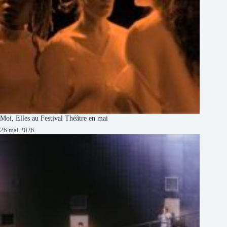
Moi, Elles au Festival Théâtre en mai
26 mai 2026