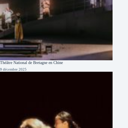
Théâtre National de Bretagne en Chine
9 décembre 2025