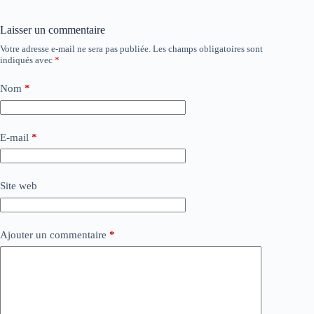
Laisser un commentaire
Votre adresse e-mail ne sera pas publiée.
Les champs obligatoires sont
indiqués avec
*
Nom
*
E-mail
*
Site web
Ajouter un commentaire
*