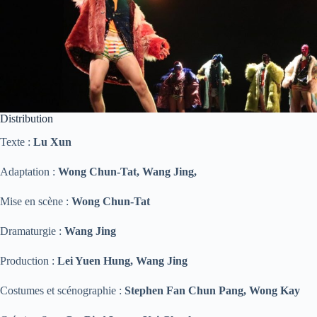
Distribution
Texte :
Lu Xun
Adaptation :
Wong Chun-Tat, Wang Jing,
Mise en scène :
Wong Chun-Tat
Dramaturgie :
Wang Jing
Production :
Lei Yuen Hung, Wang Jing
Costumes et scénographie :
Stephen Fan Chun Pang, Wong Kay