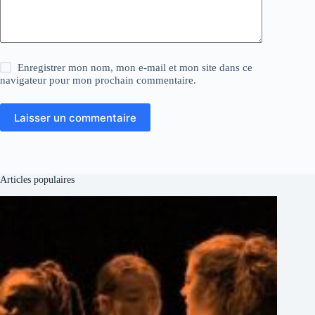
Enregistrer mon nom, mon e-mail et mon site dans ce
navigateur pour mon prochain commentaire.
Laisser un commentaire
Articles populaires