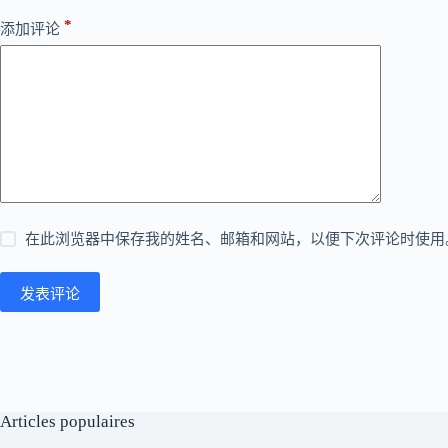
*
添加评论
在此浏览器中保存我的姓名、邮箱和网站，以便下次评论时使用
发表评论
Articles populaires