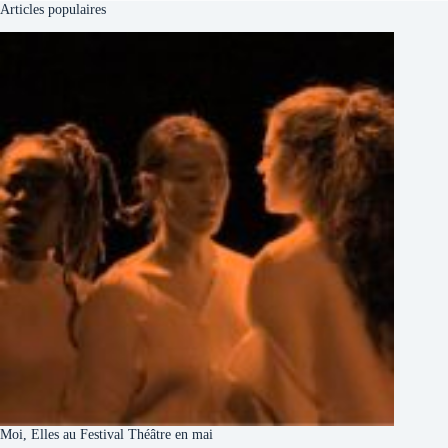
Articles populaires
Moi, Elles au Festival Théâtre en mai