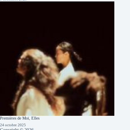
Premières de Moi, Elles
24 octobre 2025
Copyright © 2026 -