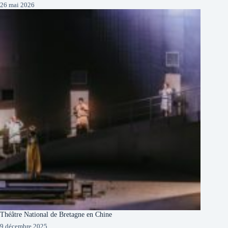
26 mai 2026
Théâtre National de Bretagne en Chine
9 décembre 2025