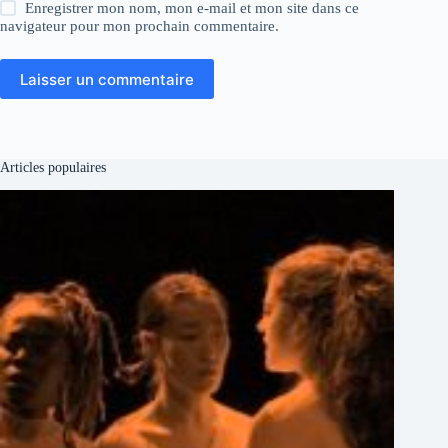
Enregistrer mon nom, mon e-mail et mon site dans ce
navigateur pour mon prochain commentaire.
Laisser un commentaire
Articles populaires