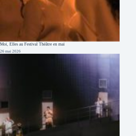
Moi, Elles au Festival Théâtre en mai
26 mai 2026