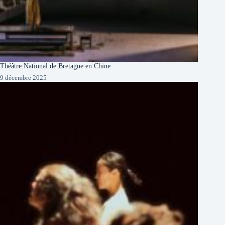
Théâtre National de Bretagne en Chine
9 décembre 2025