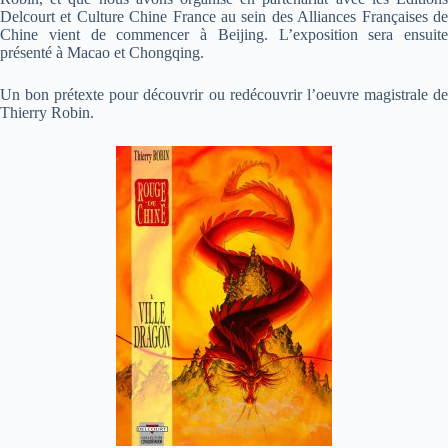
Delcourt et Culture Chine France au sein des Alliances Françaises de
Chine vient de commencer à Beijing. L’exposition sera ensuite
présenté à Macao et Chongqing.
Un bon prétexte pour découvrir ou redécouvrir l’oeuvre magistrale de
Thierry Robin.