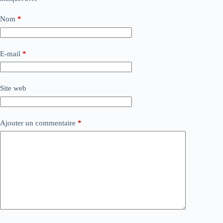
Nom
*
E-mail
*
Site web
Ajouter un commentaire
*