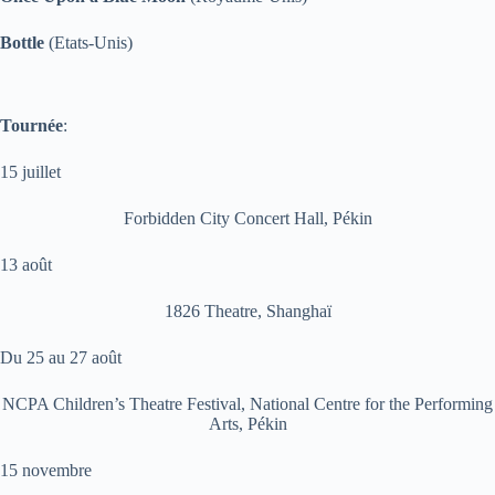
Bottle
(Etats-Unis)
Tournée
:
15 juillet
Forbidden City Concert Hall, Pékin
13 août
1826 Theatre, Shanghaï
Du 25 au 27 août
NCPA Children’s Theatre Festival, National Centre for the Performing
Arts, Pékin
15 novembre