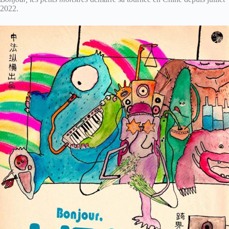
2022.