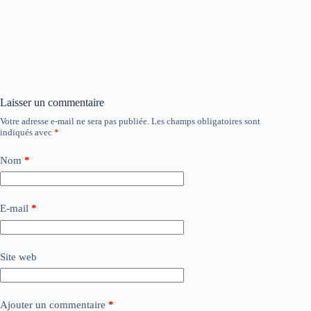
Laisser un commentaire
Votre adresse e-mail ne sera pas publiée.
Les champs obligatoires sont
indiqués avec
*
Nom
*
E-mail
*
Site web
Ajouter un commentaire
*