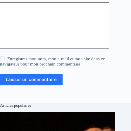
Enregistrer mon nom, mon e-mail et mon site dans ce
navigateur pour mon prochain commentaire.
Laisser un commentaire
Articles populaires