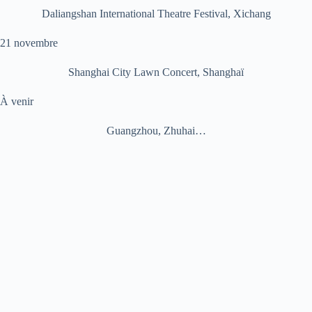
Daliangshan International Theatre Festival, Xichang
21 novembre
Shanghai City Lawn Concert, Shanghaï
À venir
Guangzhou, Zhuhai…