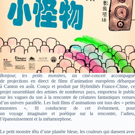
Bonjour, les petits monstres
, un ciné-concert accompagné
de projections en direct de films d’animation européens débarque
à Canton en août. Conçu et produit par Hybridités France-Chine, ce
projet rassemblant des artistes de nombreux pays, emportera le public
sur les vagues du son à la rencontre de créatures fantastiques venues
d’un univers parallèle. Les huit films d’animations ont tous des « petits
monstres », fil conducteur de cet événement, pour
un voyage imaginaire et poétique sur la rencontre, l’adieu,
l’épanouissement et la métamorphose.
Le petit monstre têtu d’une planète bleue, les couleurs qui dansent avec