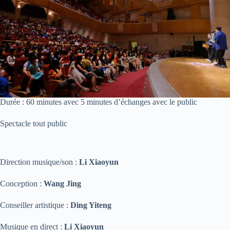
Durée : 60 minutes avec 5 minutes d’échanges avec le public
Spectacle tout public
Direction musique/son :
Li Xiaoyun
Conception :
Wang Jing
Conseiller artistique :
Ding Yiteng
Musique en direct :
Li Xiaoyun