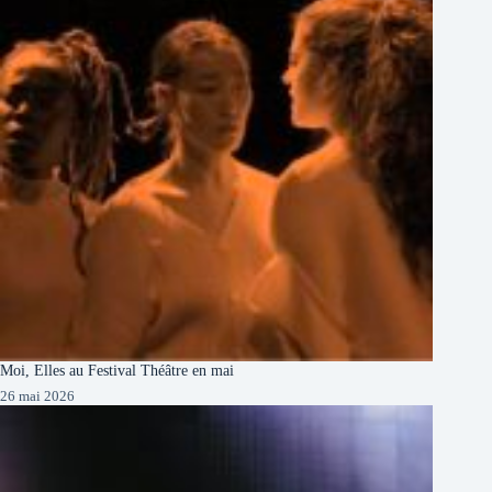
Moi, Elles au Festival Théâtre en mai
26 mai 2026