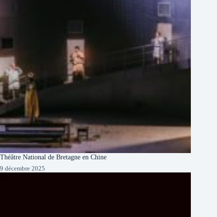
Théâtre National de Bretagne en Chine
9 décembre 2025