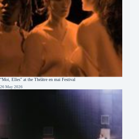
“Moi, Elles” at the Théâtre en mai Festival
26 May 2026