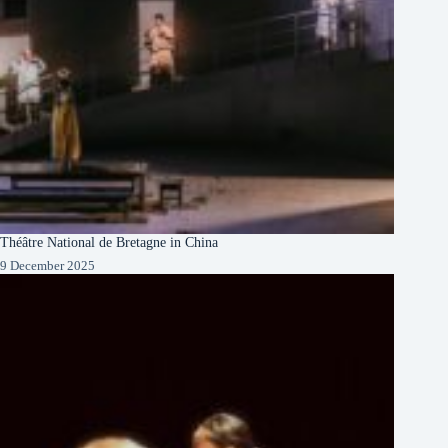
Théâtre National de Bretagne in China
9 December 2025