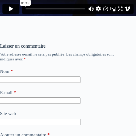
Laisser un commentaire
Votre adresse e-mail ne sera pas publiée.
Les champs obligatoires sont
indiqués avec
*
Nom
*
E-mail
*
Site web
Ajouter un commentaire
*