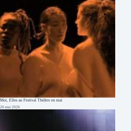
Moi, Elles au Festival Théâtre en mai
26 mai 2026