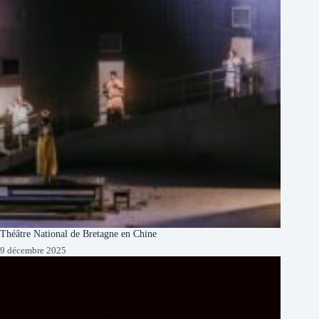
Théâtre National de Bretagne en Chine
9 décembre 2025