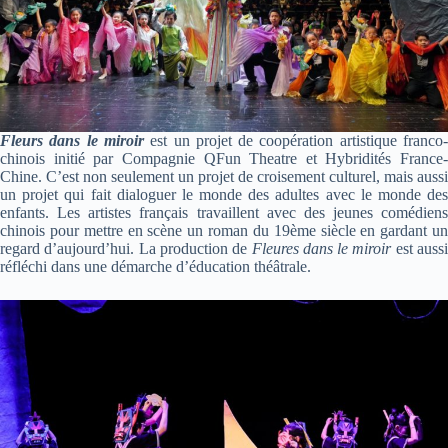
Fleurs dans le miroir
est un projet de coopération artistique franco
chinois initié par Compagnie QFun Theatre et Hybridités France-
Chine. C’est non seulement un projet de croisement culturel, mais aussi
un projet qui fait dialoguer le monde des adultes avec le monde des
enfants. Les artistes français travaillent avec des jeunes comédiens
chinois pour mettre en scène un roman du 19ème siècle en gardant un
regard d’aujourd’hui. La production de
Fleures dans le miroir
est auss
réfléchi dans une démarche d’éducation théâtrale.