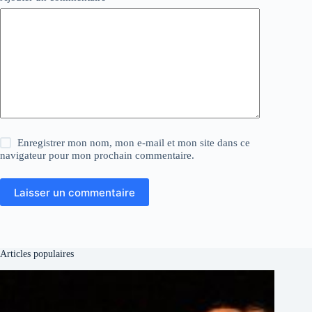
Enregistrer mon nom, mon e-mail et mon site dans ce
navigateur pour mon prochain commentaire.
Laisser un commentaire
Articles populaires