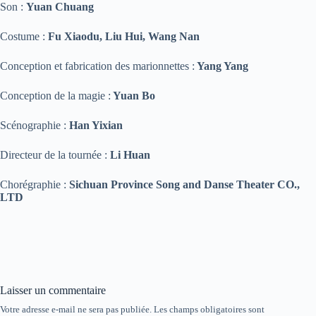
Son :
Yuan Chuang
Costume :
Fu Xiaodu, Liu Hui, Wang Nan
Conception et fabrication des marionnettes :
Yang Yang
Conception de la magie :
Yuan Bo
Scénographie :
Han Yixian
Directeur de la tournée :
Li Huan
Chorégraphie :
Sichuan Province Song and Danse Theater CO.,
LTD
Laisser un commentaire
Votre adresse e-mail ne sera pas publiée.
Les champs obligatoires sont