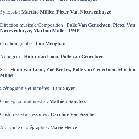
Synopsis :
Martino Müller, Pieter Van Nieuwenhuyze
Direction musicale/Composition :
Polle Van Genechten, Pieter Van
Nieuwenhuyze, Martino Müller| PMP
Co-chorégraphe :
Lou Menghan
Arrangeur :
Huub Van Loon, Polle van Genechten
Son:
Huub van Loon, Zoé Beekes, Polle van Genechten, Martino
Müller
Scénographie et lumières :
Eric Soyer
Conception multimédia :
Mathieu Sanchez
Costumes et accessoires :
Caroline Van Assche
Assistante chorégraphie :
Marie Herve