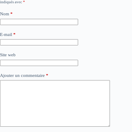
indiqués avec
*
Nom
*
E-mail
*
Site web
Ajouter un commentaire
*