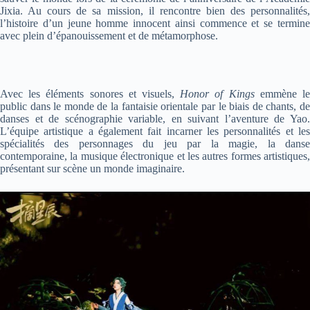
Jixia. Au cours de sa mission, il rencontre bien des personnalités,
l’histoire d’un jeune homme innocent ainsi commence et se termine
avec plein d’épanouissement et de métamorphose.
Avec les éléments sonores et visuels,
Honor of Kings
emmène l
public dans le monde de la fantaisie orientale par le biais de chants, de
danses et de scénographie variable, en suivant l’aventure de Yao.
L’équipe artistique a également fait incarner les personnalités et les
spécialités des personnages du jeu par la magie, la danse
contemporaine, la musique électronique et les autres formes artistiques,
présentant sur scène un monde imaginaire.