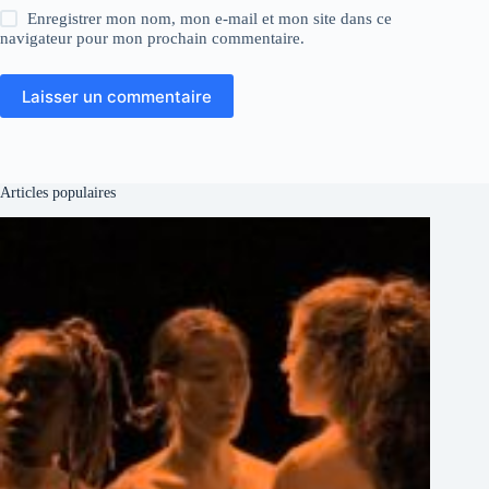
Enregistrer mon nom, mon e-mail et mon site dans ce
navigateur pour mon prochain commentaire.
Laisser un commentaire
Articles populaires