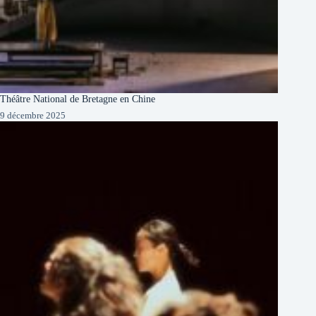
Théâtre National de Bretagne en Chine
9 décembre 2025