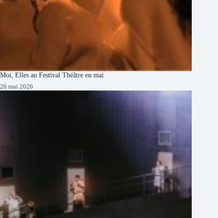
Moi, Elles au Festival Théâtre en mai
26 mai 2026